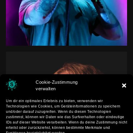
Cookie-Zustimmung
verwalten
Um dir ein optimales Erlebnis zu bieten, verwenden wir
Technologien wie Cookies, um Geräteinformationen zu speichern
und/oder darauf zuzugreifen. Wenn du diesen Technologien
zustimmst, können wir Daten wie das Surfverhalten oder eindeutige
IDs auf dieser Website verarbeiten. Wenn du deine Zustimmung nicht
erteilst oder zurückziehst, können bestimmte Merkmale und