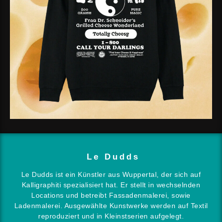
Le Dudds
Le Dudds ist ein Künstler aus Wuppertal, der sich auf
Kalligraphiti spezialisiert hat. Er stellt in wechselnden
Locations und betreibt Fassadenmalerei, sowie
Ladenmalerei. Ausgewählte Kunstwerke werden auf Textil
reproduziert und in Kleinstserien aufgelegt.