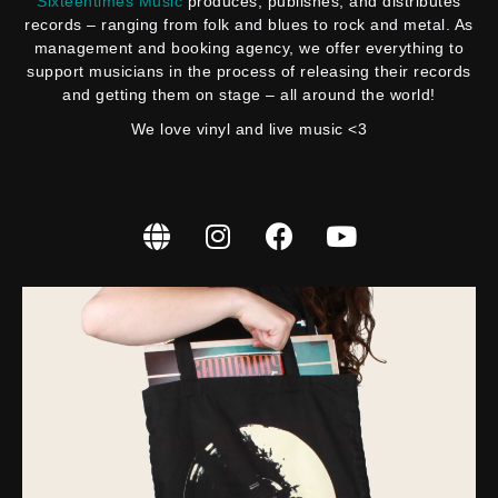
Sixteentimes Music
produces, publishes, and distributes
records – ranging from folk and blues to rock and metal. As
management and booking agency, we offer everything to
support musicians in the process of releasing their records
and getting them on stage – all around the world!
We love vinyl and live music <3