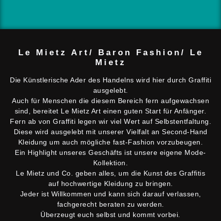
Le Mietz Art/ Baron Fashion/ Le
Mietz
Die Künstlerische Ader des Handelns wird hier durch Graffiti
ausgelebt.
Auch für Menschen die diesem Bereich fern aufgewachsen
sind, bereitet Le Mietz Art einen guten Start für Anfänger.
Fern ab von Graffiti legen wir viel Wert auf Selbstentfaltung.
Diese wird ausgelebt mit unserer Vielfalt an Second-Hand
Kleidung um auch mögliche fast-Fashion vorzubeugen.
Ein Highlight unseres Geschäfts ist unsere eigene Mode-
Kollektion.
Le Mietz und Co. geben alles, um die Kunst des Graffitis
auf hochwertige Kleidung zu bringen.
Jeder ist Willkommen und kann sich darauf verlassen,
fachgerecht beraten zu werden.
Überzeugt euch selbst und kommt vorbei.