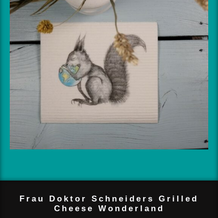
Frau Doktor Schneiders Grilled
Cheese Wonderland