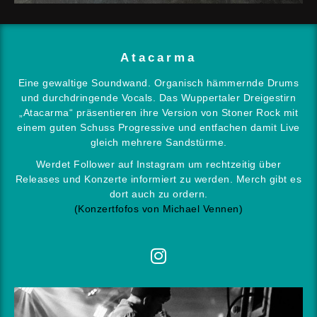
Atacarma
Eine gewaltige Soundwand. Organisch hämmernde Drums
und durchdringende Vocals. Das Wuppertaler Dreigestirn
„Atacarma“ präsentieren ihre Version von Stoner Rock mit
einem guten Schuss Progressive und entfachen damit Live
gleich mehrere Sandstürme.
Werdet Follower auf Instagram um rechtzeitig über
Releases und Konzerte informiert zu werden. Merch gibt es
dort auch zu ordern.
(
Konzertfofos von Michael Vennen
)