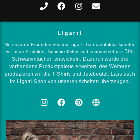
Ligarti
Mit unseren Freunden von der Ligarti Tiermanufaktur konnten
Bio-
wir neue Produkte, Geschirrtücher und kompostierbare
Schwammtücher entwickeln. Dadurch wurde die
vorhandene Produktpalette erweitert, des Weiteren
produzieren wir die T-Shirts und Jutebeutel. Lass euch
im Ligarti-Shop von unseren Arbeiten überzeugen.