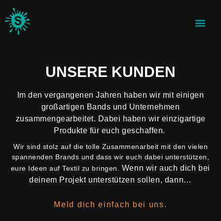
UNSERE KUNDEN
Im den vergangenen Jahren haben wir mit einigen
großartigen Bands und Unternehmen
zusammengearbeitet. Dabei haben wir einzigartige
Produkte für euch geschaffen.
Wir sind stolz auf die tolle Zusammenarbeit mit den vielen
spannenden Brands und dass wir euch dabei unterstützen,
Wenn wir auch dich bei
eure Ideen auf Textil zu bringen.
deinem Projekt unterstützen sollen, dann…
Meld dich einfach bei uns.