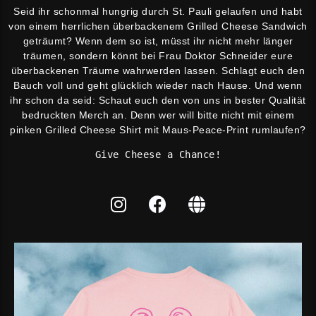
Seid ihr schonmal hungrig durch St. Pauli gelaufen und habt
von einem herrlichen überbackenem Grilled Cheese Sandwich
geträumt? Wenn dem so ist, müsst ihr nicht mehr länger
träumen, sondern könnt bei Frau Doktor Schneider eure
überbackenen Träume wahrwerden lassen. Schlagt euch den
Bauch voll und geht glücklich wieder nach Hause. Und wenn
ihr schon da seid: Schaut euch den von uns in bester Qualität
bedruckten Merch an. Denn wer will bitte nicht mit einem
pinken Grilled Cheese Shirt mit Maus-Peace-Print rumlaufen?
Give Cheese a Chance!